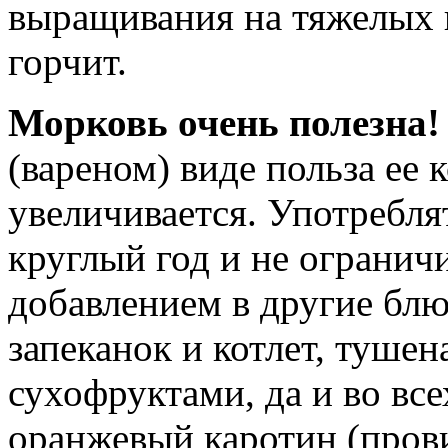
выращивания на тяжелых 
горчит.
Морковь очень полезна!
(вареном) виде польза ее
увеличивается. Употребля
круглый год и не огранич
добавлением в другие блю
запеканок и котлет, туше
сухофруктами, да и во все
оранжевый каротин (пров