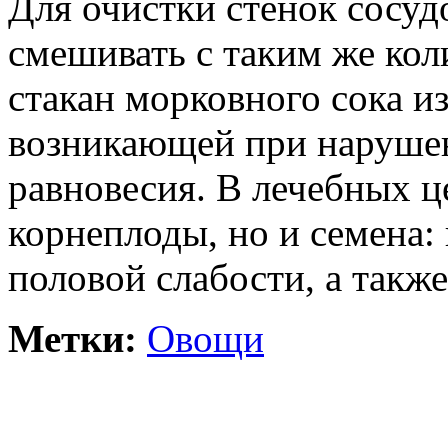
Для очистки стенок сосуд
смешивать с таким же кол
стакан морковного сока из
возникающей при наруше
равновесия. В лечебных ц
корнеплоды, но и семена:
половой слабости, а также
Метки:
Овощи