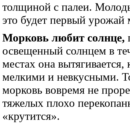
толщиной с палеи. Молод
это будет первый урожай 
Морковь любит солнце,
освещенный солнцем в теч
местах она вытягивается,
мелкими и невкусными. То
морковь вовремя не прор
тяжелых плохо перекопан
«крутится».