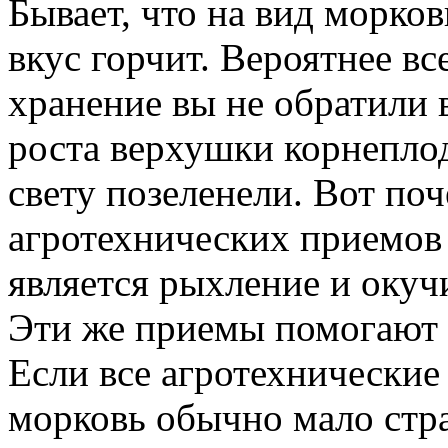
Бывает, что на вид морков
вкус горчит. Вероятнее вс
хранение вы не обратили 
роста верхушки корнеплод
свету позеленели. Вот п
агротехнических приемов
является рыхление и окуч
Эти же приемы помогают 
Если все агротехнические
морковь обычно мало стра