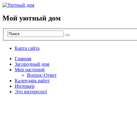
Мой уютный дом
Карта сайта
Главная
Загородный дом
Мир растений
Вопрос-Ответ
Календарь работ
Интерьер
Это интересно!