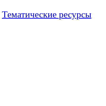
Тематические ресурсы