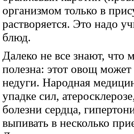
организмом только в прис
растворяется. Это надо у
блюд.
Далеко не все знают, что 
полезна: этот овощ может
недуги. Народная медици
упадке сил, атеросклероз
болезни сердца, гипертон
выпивать в несколько прие