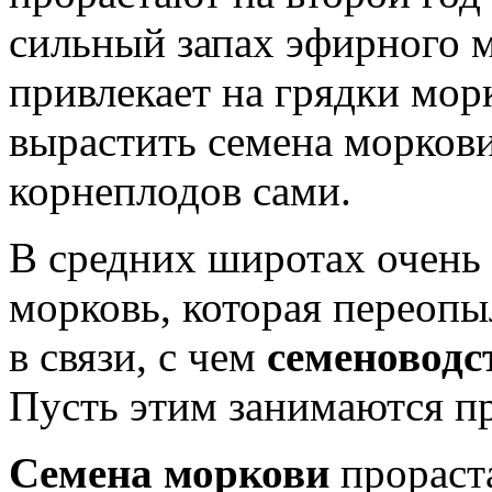
сильный запах эфирного 
привлекает на грядки мор
вырастить семена морков
корнеплодов сами.
В средних широтах очень
морковь, которая переопы
в связи, с чем
семеноводс
Пусть этим занимаются п
Семена моркови
прораст