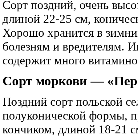
Сорт поздний, очень выс
длиной 22-25 см, коничес
Хорошо хранится в зимни
болезням и вредителям. И
содержит много витамино
Сорт моркови — «Пе
Поздний сорт польской с
полуконической формы, п
кончиком, длиной 18-21 с