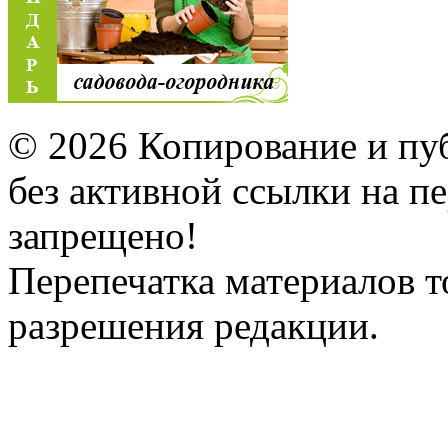
© 2026 Копирование и пу
без активной ссылки на 
запрещено!
Перепечатка материалов т
разрешения редакции.