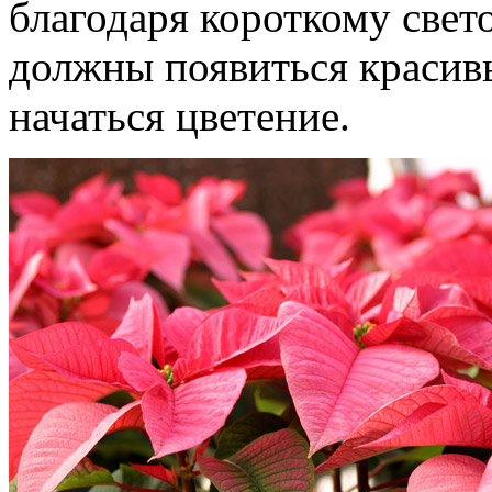
благодаря короткому свет
должны появиться красив
начаться цветение.