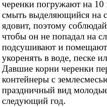
черенки погружают на 10 
смыть выделяющийся на ср
ядовит, поэтому соблюдай
чтобы он не попадал на сл
подсушивают и помещают 
укоренять в воде, песке ил
Давшие корни черенки пе
контейнеры с землесмесь
праздничный вид молодые
следующий год.