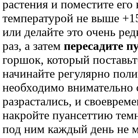
растения и поместите его
температурой не выше +15
или делайте это очень ред
раз, а затем
пересадите п
горшок, который поставьт
начинайте регулярно поли
необходимо внимательно с
разрастались, и своевреме
накройте пуансеттию тем
под ним каждый день не м