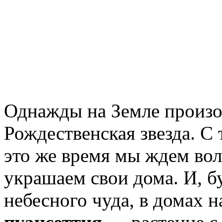
Однажды на Земле произо
Рождественская звезда. С
это же время мы ждем вол
украшаем свои дома. И, б
небесного чуда, в домах 