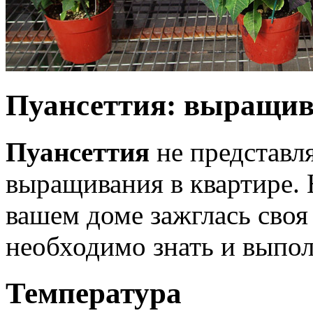
Пуансеттия: выращив
Пуансеттия
не представл
выращивания в квартире. 
вашем доме зажглась своя
необходимо знать и выпол
Температура