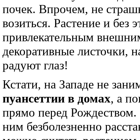
почек. Впрочем, не страшн
возиться. Растение и без 
привлекательным внешни
декоративные листочки, 
радуют глаз!
Кстати, на Западе не зан
пуансеттии в домах
, а п
прямо перед Рождеством.
ним безболезненно расст