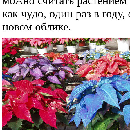
можно считать растением
как чудо, один раз в году,
новом облике.