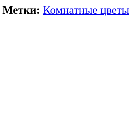
Метки:
Комнатные цветы