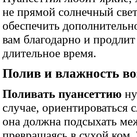
не прямой солнечный свет
обеспечить дополнительно
вам благодарно и продлит 
длительное время.
Полив и влажность во
Поливать пуансеттию
ну
случае, ориентироваться 
она должна подсыхать меж
превращаясь в сухой ком.