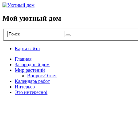
Мой уютный дом
Карта сайта
Главная
Загородный дом
Мир растений
Вопрос-Ответ
Календарь работ
Интерьер
Это интересно!