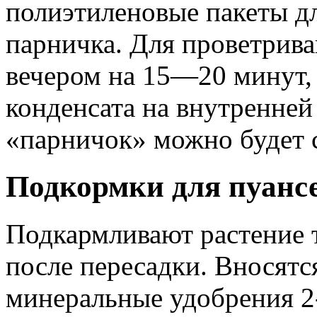
полиэтиленовые пакеты д
парничка. Для проветрива
вечером на 15—20 минут, 
конденсата на внутренней 
«парничок» можно будет 
Подкормки для пуанс
Подкармливают растение 
после пересадки. Вносятс
минеральные удобрения 2-