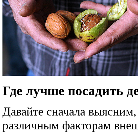
Где лучше посадить д
Давайте сначала выясним,
различным факторам внеш