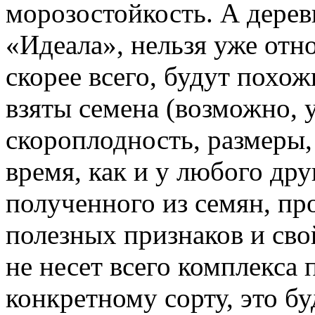
морозостойкость. А дерев
«Идеала», нельзя уже отно
скорее всего, будут похож
взяты семена (возможно, 
скороплодность, размеры, 
время, как и у любого дру
полученного из семян, п
полезных признаков и сво
не несет всего комплекса
конкретному сорту, это б