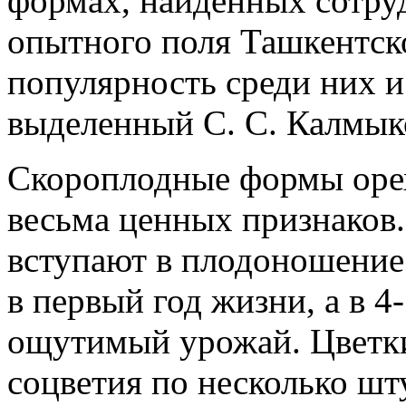
формах, найденных сотру
опытного поля Ташкентск
популярность среди них и
выделенный С. С. Калмы
Скороплодные формы орех
весьма ценных признаков.
вступают в плодоношение
в первый год жизни, а в 4
ощутимый урожай. Цветки
соцветия по несколько шт