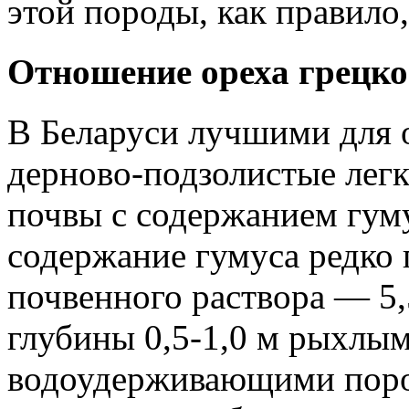
этой породы, как правило,
Отношение ореха грецко
В Беларуси лучшими для 
дерново-подзолистые лег
почвы с содержанием гум
содержание гумуса редко 
почвенного раствора — 5
глубины 0,5-1,0 м рыхлыми
водоудерживающими поро