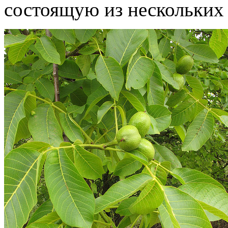
состоящую из нескольких 