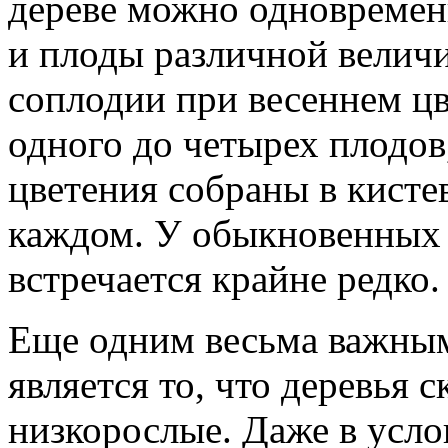
дереве можно одновремен
и плоды различной величи
соплодии при весеннем ц
одного до четырех плодов
цветения собраны в кисте
каждом. У обыкновенных 
встречается крайне редко.
Еще одним весьма важны
является то, что деревья
низкорослые. Даже в усло