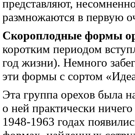
представляют, несомненно
размножаются в первую о
Скороплодные формы ор
коротким периодом вступ
год жизни). Немного забег
эти формы с сортом «Идеа
Эта группа орехов была н
о ней практически ничего 
1948-1963 годах появилис