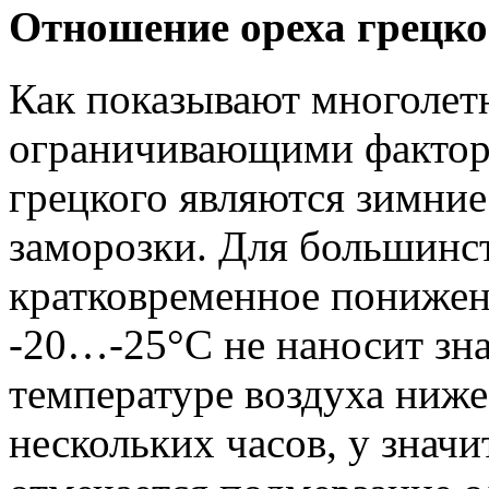
Отношение ореха грецко
Как показывают многолет
ограничивающими фактора
грецкого являются зимние
заморозки. Для большинст
кратковременное понижен
-20…-25°С не наносит зн
температуре воздуха ниже
нескольких часов, у значи