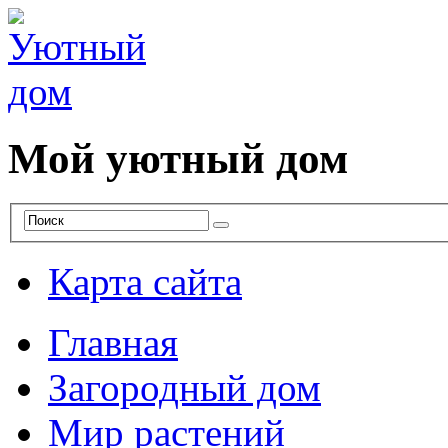
Мой уютный дом
Карта сайта
Главная
Загородный дом
Мир растений