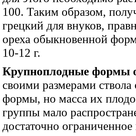
100. Таким образом, полу
грецкий для внуков, прав
ореха обыкновенной форм
10-12 г.
Крупноплодные формы о
своими размерами ствола 
формы, но масса их плодо
группы мало распростране
достаточно ограниченное 