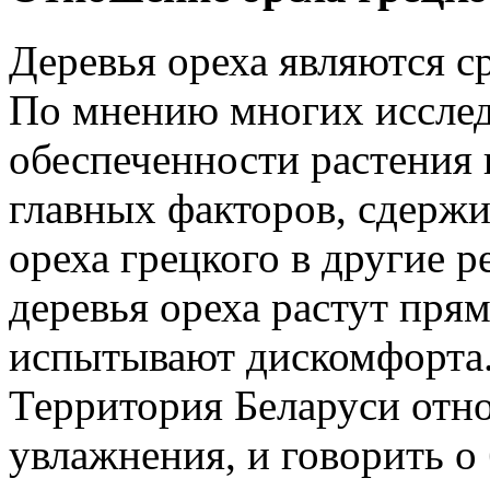
Деревья ореха являются 
По мнению многих исслед
обеспеченности растения 
главных факторов, сдерж
ореха грецкого в другие 
деревья ореха растут прям
испытывают дискомфорта.
Территория Беларуси отно
увлажнения, и говорить о