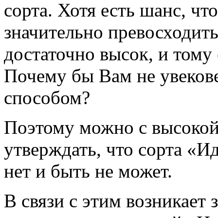
сорта. Хотя есть шанс, чт
значительно превосходить
достаточно высок, и тому
Почему бы Вам не увекове
способом?
Поэтому можно с высокой
утверждать, что сорта «И
нет и быть не может.
В связи с этим возникает