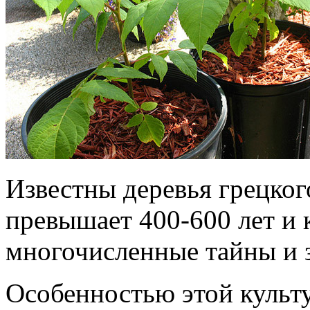
Известны деревья грецког
превышает 400-600 лет и 
многочисленные тайны и з
Особенностью этой культу