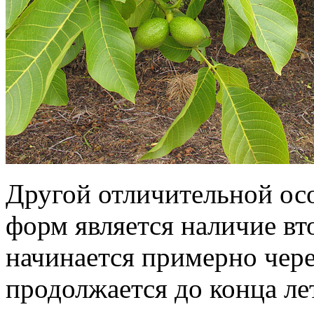
Другой отличительной ос
форм является наличие вт
начинается примерно чере
продолжается до конца ле