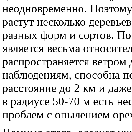
неодновременно. Поэтому
растут несколько деревьев
разных форм и сортов. По
является весьма относите
распространяется ветром 
наблюдениям, способна п
расстояние до 2 км и даже
в радиусе 50-70 м есть н
проблем с опылением оре