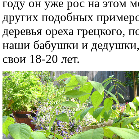
году он уже рос на этом м
других подобных примеро
деревья ореха грецкого, 
наши бабушки и дедушки,
свои 18-20 лет.