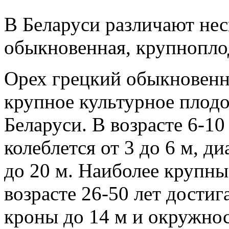
В Беларуси различают не
обыкновенная, крупнопло
Орех грецкий обыкновен
крупное культурное плодо
Беларуси. В возрасте 6-10
колеблется от 3 до 6 м, д
до 20 м. Наиболее крупны
возрасте 26-50 лет достиг
кроны до 14 м и окружнос