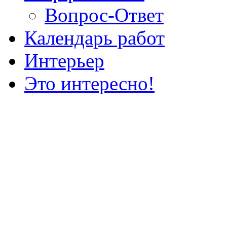
Вопрос-Ответ
Календарь работ
Интерьер
Это интересно!