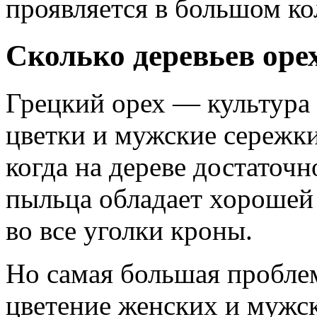
проявляется в большом ко
Сколько деревьев оре
Грецкий орех — культура
цветки и мужские сережки
когда на дереве достаточн
пыльца обладает хорошей 
во все уголки кроны.
Но самая большая проблем
цветение женских и мужс