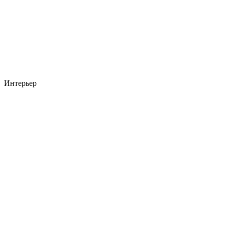
Интерьер