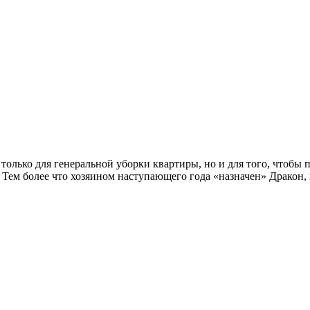
лько для генеральной уборки квартиры, но и для того, чтобы п
. Тем более что хозяином наступающего года «назначен» Дракон,