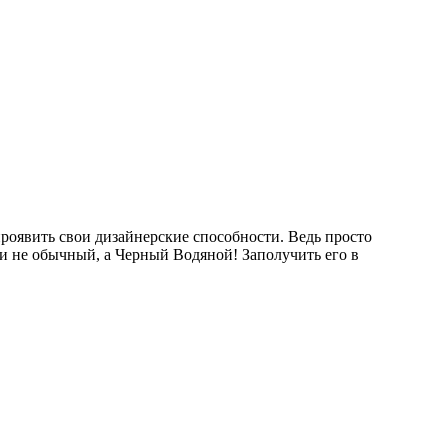
роявить свои дизайнерские способности. Ведь просто
 и не обычный, а Черный Водяной! Заполучить его в