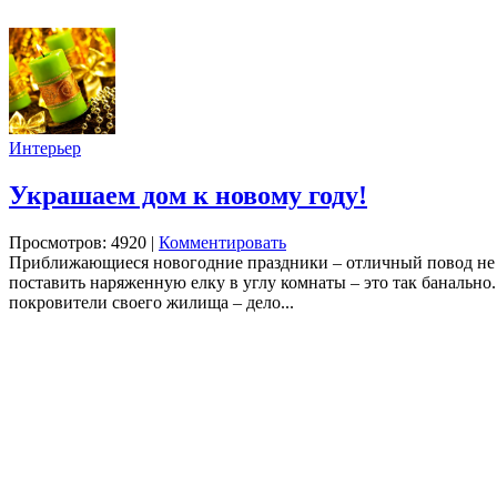
Интерьер
Украшаем дом к новому году!
Просмотров: 4920
|
Комментировать
Приближающиеся новогодние праздники – отличный повод не то
поставить наряженную елку в углу комнаты – это так банально
покровители своего жилища – дело...