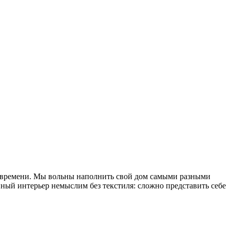
но времени. Мы вольны наполнить свой дом самыми разными
ый интерьер немыслим без текстиля: сложно представить себе