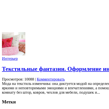
Интерьер
Текстильные фантазии. Оформление ин
Просмотров: 10088
|
Комментировать
Мода на текстиль изменчива: она диктуется модой на определ
яркими и неповторимыми эмоциями и впечатлениями, а помощн
комнату без штор, ковров, чехлов для мебели, подушек и...
Метки