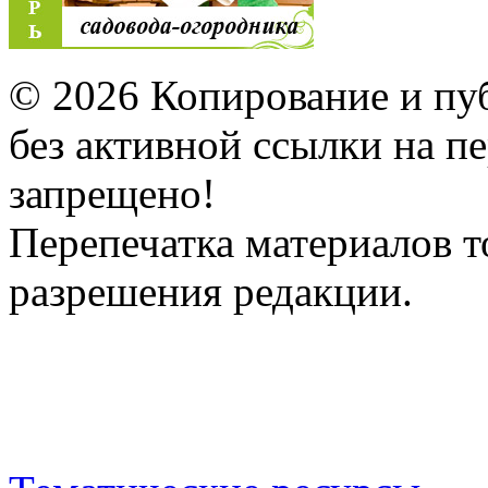
© 2026 Копирование и пу
без активной ссылки на 
запрещено!
Перепечатка материалов т
разрешения редакции.