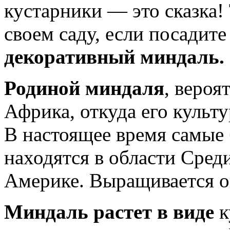
кустарники — это сказка! 
своем саду, если посадите
декоративный миндаль.
Родиной миндаля
, вероя
Африка, откуда его культ
В настоящее время самые
находятся в области Сред
Америке. Выращивается он
Миндаль растет в виде
к