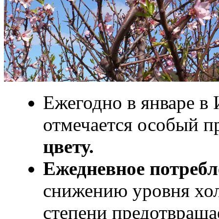
Ежегодно в январе в
отмечается особый 
цвету.
Ежедневное потребл
снижению уровня хол
степени предотвращае