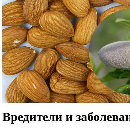
Вредители и заболева