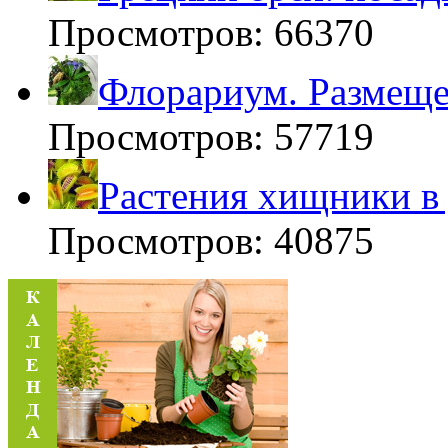
Просмотров: 66370
Флорариум. Размещен
Просмотров: 57719
Растения хищники в
Просмотров: 40875