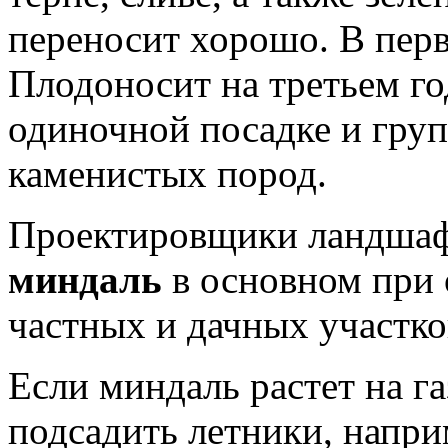
переносит хорошо. В перв
Плодоносит на третьем го
одиночной посадке и гру
каменистых пород.
Проектировщики ландшаф
миндаль
в основном при 
частных и дачных участко
Если миндаль растет на г
подсадить летники, напри