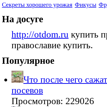
Секреты хорошего урожая
Фикусы
Фр
На досуге
http://otdom.ru
купить п
православие купить.
Популярное
Что после чего сажа
посевов
Просмотров: 229026