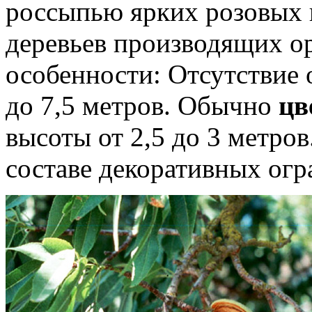
россыпью ярких розовых 
деревьев производящих ор
особенности: Отсутствие 
до 7,5 метров. Обычно
цв
высоты от 2,5 до 3 метров
составе декоративных огр