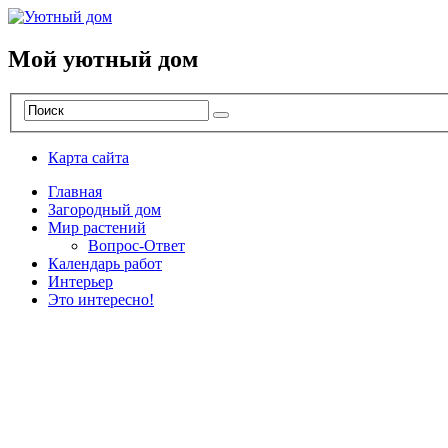
Мой уютный дом
Карта сайта
Главная
Загородный дом
Мир растений
Вопрос-Ответ
Календарь работ
Интерьер
Это интересно!