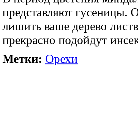
представляют гусеницы. 
лишить ваше дерево листв
прекрасно подойдут инсе
Метки:
Орехи