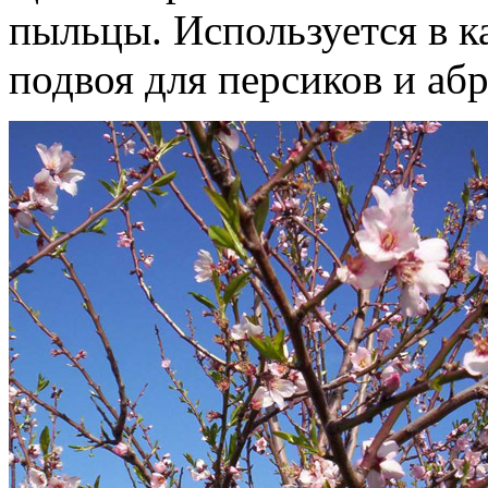
пыльцы. Используется в к
подвоя для персиков и аб