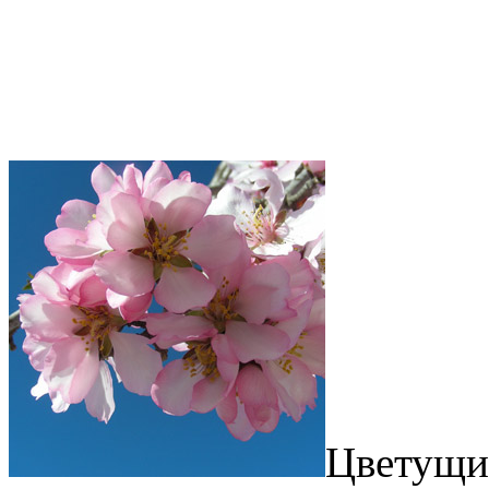
Цветущие