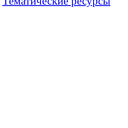
Тематические ресурсы