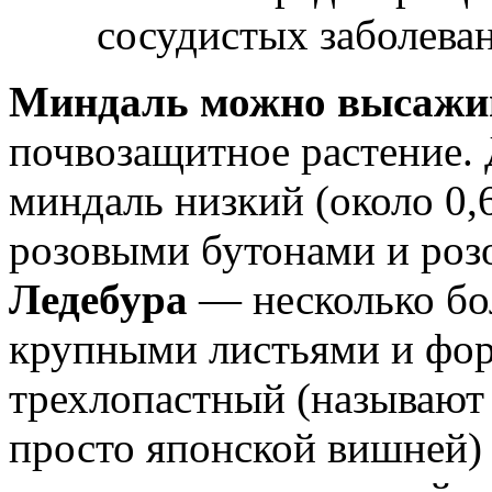
сосудистых заболева
Миндаль можно высажи
почвозащитное растение. 
миндаль низкий (около 0,
розовыми бутонами и роз
Ледебура
— несколько бол
крупными листьями и фор
трехлопастный (называют 
просто японской вишней)