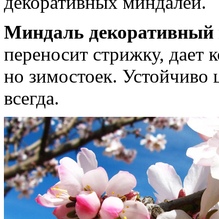
декоративных миндалей.
Миндаль декоративный
переносит стрижку, дает 
но зимостоек. Устойчиво 
всегда.