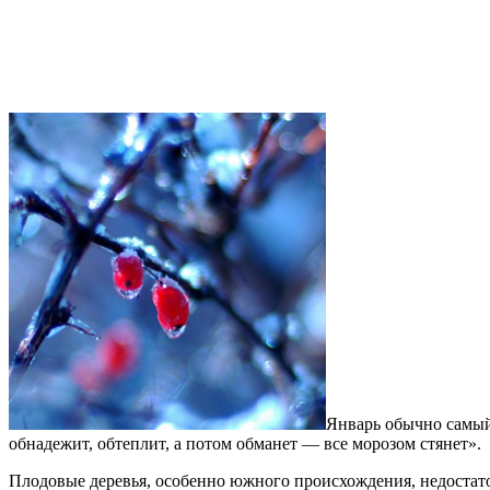
Январь обычно самый
обнадежит, обтеплит, а потом обманет — все морозом стянет».
Плодовые деревья, особенно южного происхождения, недостато