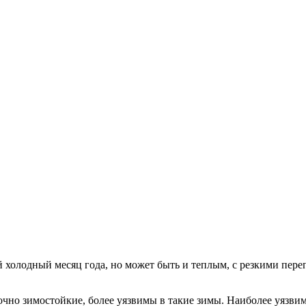
 холодный месяц года, но может быть и теплым, с резкими пере
чно зимостойкие, более уязвимы в такие зимы. Наиболее уязвим