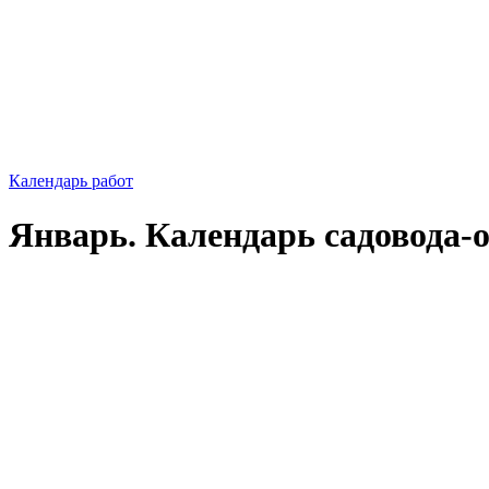
Календарь работ
Январь. Календарь садовода-