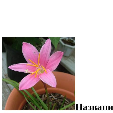
Названи