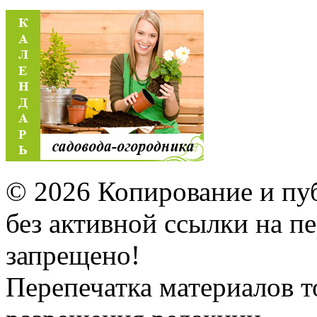
© 2026 Копирование и пу
без активной ссылки на 
запрещено!
Перепечатка материалов т