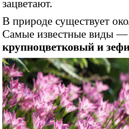
зацветают.
В природе существует око
Самые известные виды 
крупноцветковый и зефи