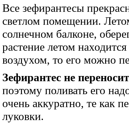
Все зефирантесы прекрас
светлом помещении. Лето
солнечном балконе, обере
растение летом находится
воздухом, то его можно п
Зефирантес не переноси
поэтому поливать его над
очень аккуратно, те как 
луковки.