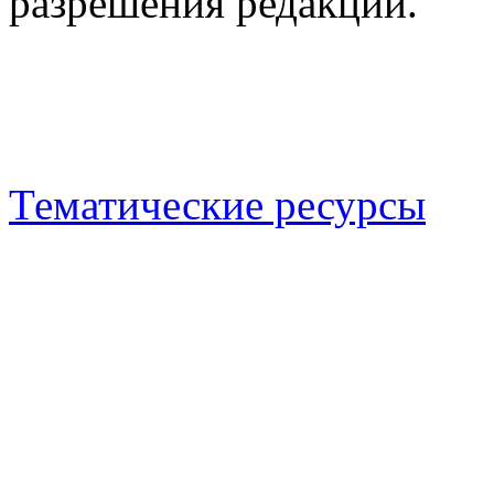
разрешения редакции.
Тематические ресурсы