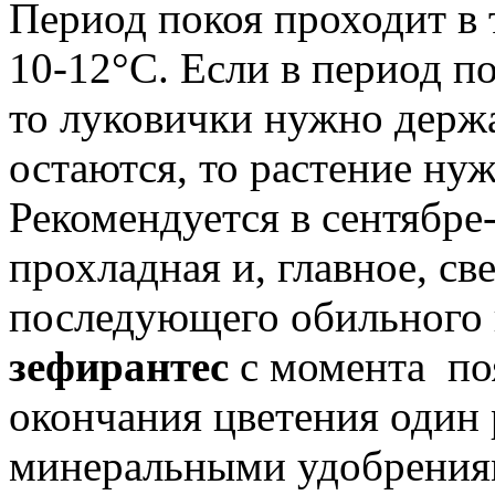
Период покоя проходит в 
10-12°С. Если в период по
то луковички нужно держа
остаются, то растение нуж
Рекомендуется в сентябре-
прохладная и, главное, св
последующего обильного
зефирантес
с момента по
окончания цветения один 
минеральными удобрения