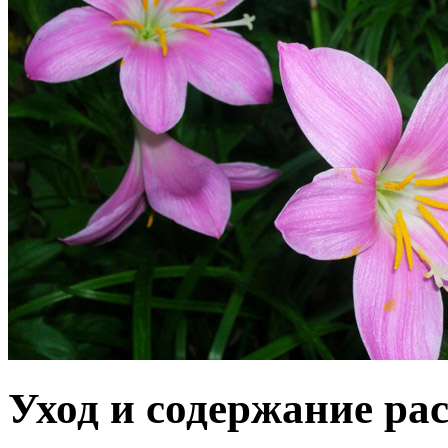
Уход и содержание ра