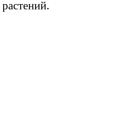
растений.