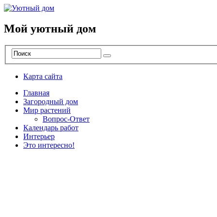
Мой уютный дом
Карта сайта
Главная
Загородный дом
Мир растений
Вопрос-Ответ
Календарь работ
Интерьер
Это интересно!