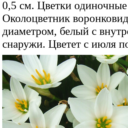
0,5 см. Цветки одиночные
Околоцветник воронковид
диаметром, белый с внутр
снаружи. Цветет с июля п