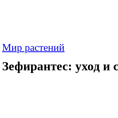
Мир растений
Зефирантес: уход и 