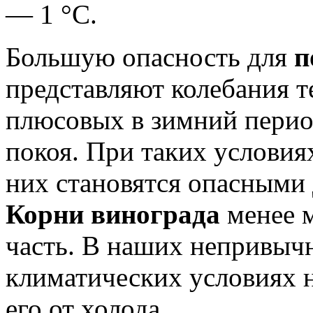
— 1 °С.
Большую опасность для
п
представляют колебания 
плюсовых в зимний перио
покоя. При таких условия
них становятся опасными
Корни винограда
менее м
часть. В наших непривыч
климатических условиях 
его от холода.