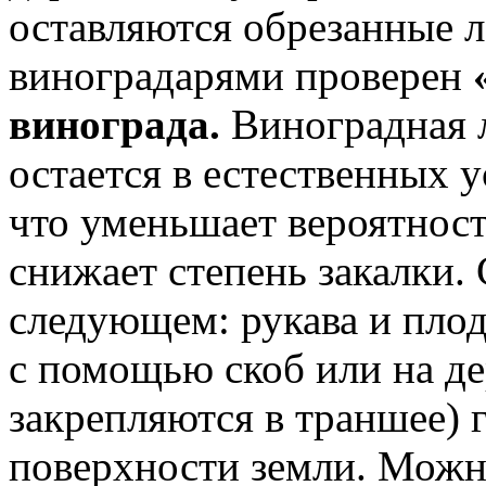
оставляются обрезанные 
виноградарями проверен
винограда.
Виноградная л
остается в естественных у
что уменьшает вероятност
снижает степень закалки.
следующем: рукава и плод
с помощью скоб или на д
закрепляются в траншее) г
поверхности земли. Можно