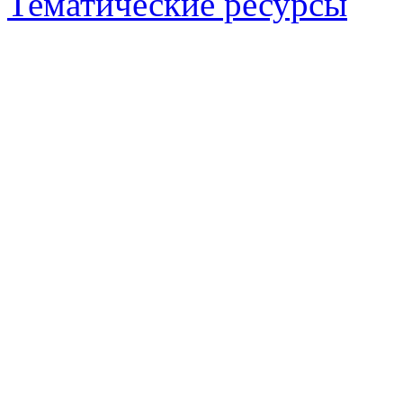
Тематические ресурсы