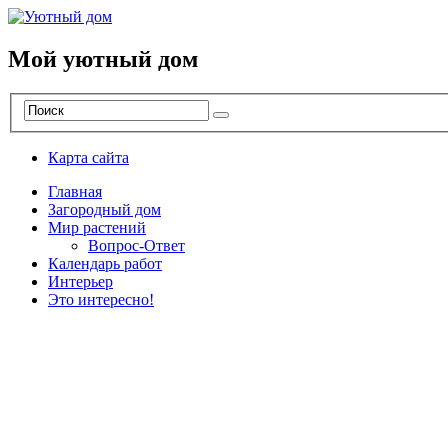
Мой уютный дом
Карта сайта
Главная
Загородный дом
Мир растений
Вопрос-Ответ
Календарь работ
Интерьер
Это интересно!