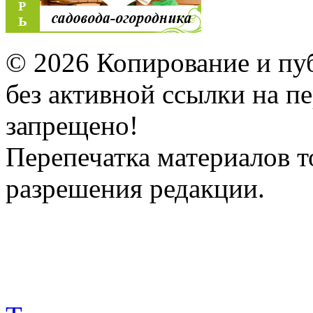
© 2026 Копирование и пу
без активной ссылки на 
запрещено!
Перепечатка материалов т
разрешения редакции.