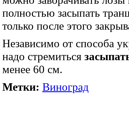
полностью засыпать тран
только после этого закры
Независимо от способа у
надо стремиться
засыпат
менее 60 см.
Метки:
Виноград