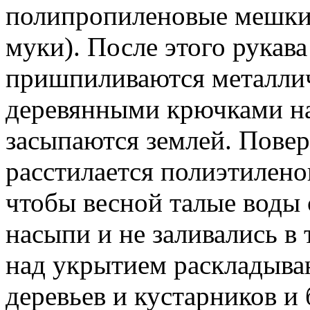
полипропиленовые мешки 
муки). После этого рукав
пришпиливаются металли
деревянными крючками на
засыпаются землей. Пове
расстилается полиэтилено
чтобы весной талые воды 
насыпи и не заливались в
над укрытием раскладыва
деревьев и кустарников и 