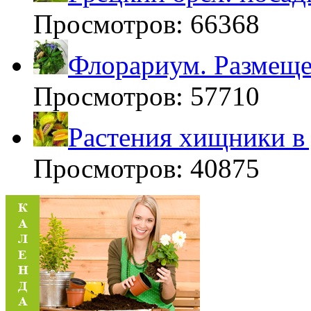
Просмотров: 66368
Флорариум. Размещен
Просмотров: 57710
Растения хищники в
Просмотров: 40875