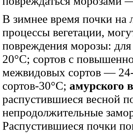
повреждаться морозами —
В зимнее время почки на 
процессы вегетации, могу
повреждения морозы: для 
20°С; сортов с повышенн
межвидовых сортов — 24-
сортов-30°С;
амурского 
распустившиеся весной п
непродолжительные замор
Распустившиеся почки по