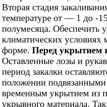
Вторая стадия закаливани
температуре от — 1 до -1
полумесяца. Обеспечить у
климатических условиях 
форме.
Перед укрытием в
Оставленные лозы и рукав
период закалки оставляют
положении подвязанными 
временным укрытием из п
укрывного материала. Та