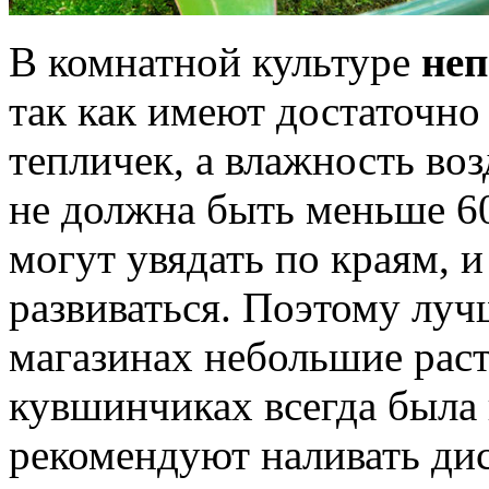
В комнатной культуре
неп
так как имеют достаточно
тепличек, а влажность воз
не должна быть меньше 60
могут увядать по краям, 
развиваться. Поэтому луч
магазинах небольшие расте
кувшинчиках всегда была 
рекомендуют наливать ди