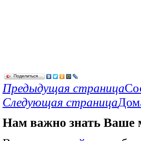
Поделиться…
Предыдущая страница
Со
Следующая страница
Дом
Нам важно знать Ваше 