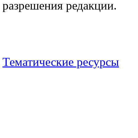
разрешения редакции.
Тематические ресурсы