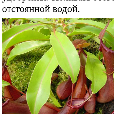
отстоянной водой.