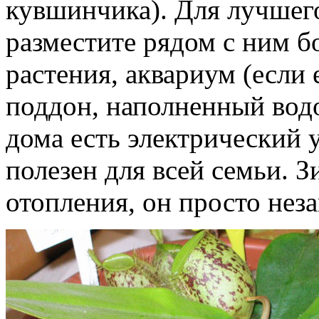
кувшинчика). Для лучше
разместите рядом с ним 
растения, аквариум (если
поддон, наполненный водо
дома есть электрический 
полезен для всей семьи. 
отопления, он просто нез