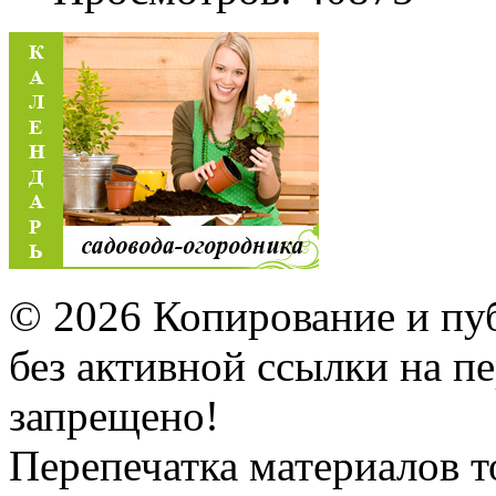
© 2026 Копирование и пу
без активной ссылки на 
запрещено!
Перепечатка материалов т