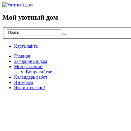
Мой уютный дом
Карта сайта
Главная
Загородный дом
Мир растений
Вопрос-Ответ
Календарь работ
Интерьер
Это интересно!