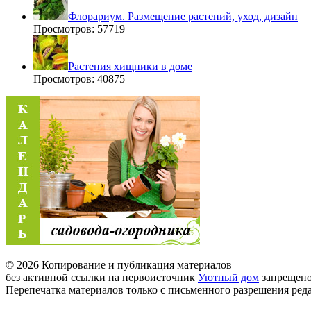
Флорариум. Размещение растений, уход, дизайн
Просмотров: 57719
Растения хищники в доме
Просмотров: 40875
© 2026 Копирование и публикация материалов
без активной ссылки на первоисточник
Уютный дом
запрещено
Перепечатка материалов только с письменного разрешения ред